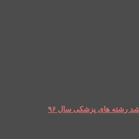
شد رشته های پزشکی سال ۹۶