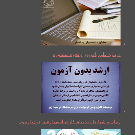
درباره علی باقرپور و نحوه مشاوره
زمان و شرایط ثبت نام کارشناسی ارشد بدون آزمون