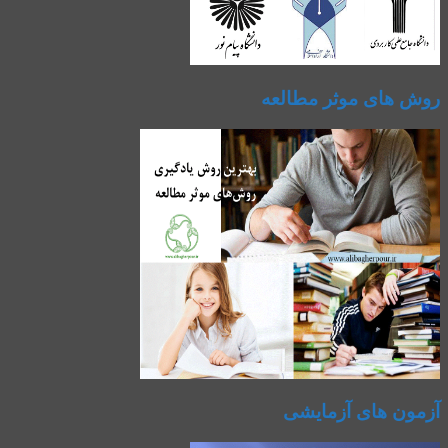
روش های موثر مطالعه
آزمون های آزمایشی