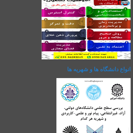
انواع دانشگاه ها و شهریه ها