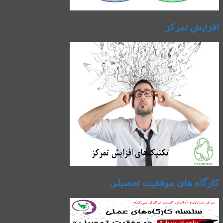
افزایش تمرکز
کارگاه های موفقیت تحصیلی