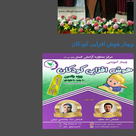
وبینار هوش افزایی کودکان