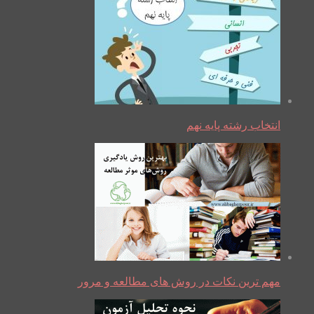
انتخاب رشته پایه نهم
مهم ترین نکات در روش های مطالعه و مرور