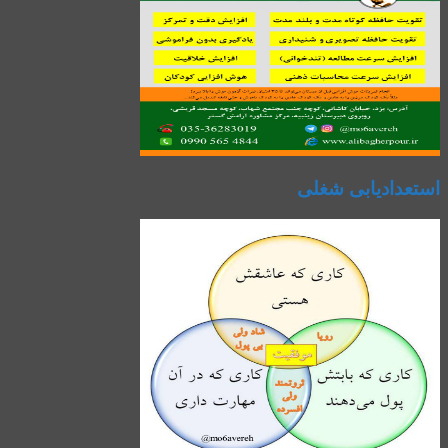
استعدادیابی شغلی