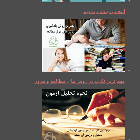
انتخاب رشته پایه نهم
مهم ترین نکات در روش های مطالعه و مرور