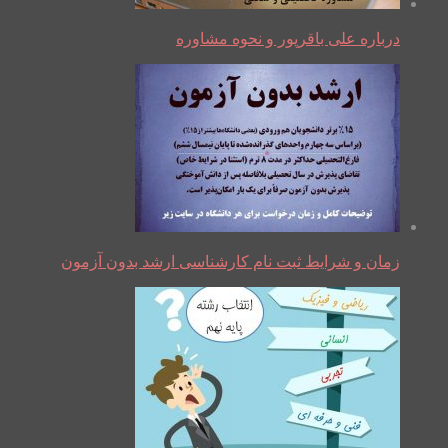
درباره علی باقرپور و نحوه مشاوره
زمان و شرایط ثبت نام کارشناسی ارشد بدون آزمون