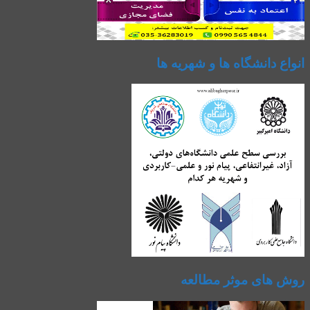
انواع دانشگاه ها و شهریه ها
روش های موثر مطالعه