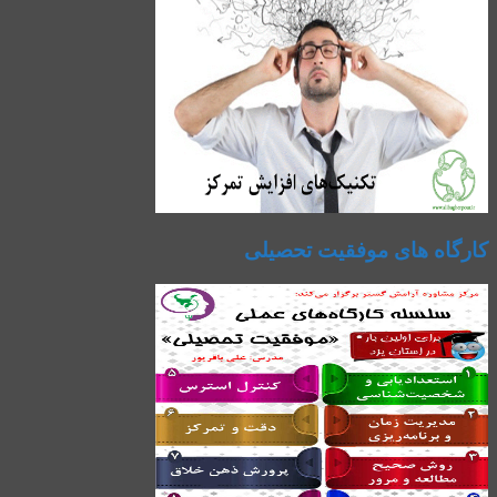
کارگاه های موفقیت تحصیلی