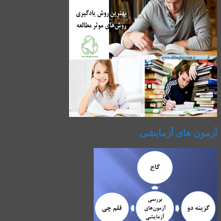
آزمون های آزمایشی