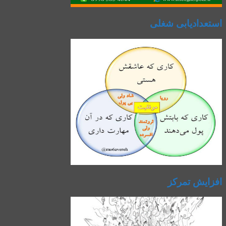
استعدادیابی شغلی
افزایش تمرکز