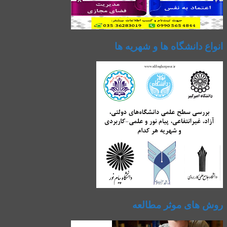
انواع دانشگاه ها و شهریه ها
روش های موثر مطالعه