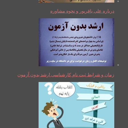
درباره علی باقرپور و نحوه مشاوره
زمان و شرایط ثبت نام کارشناسی ارشد بدون آزمون