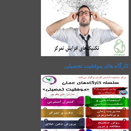
کارگاه های موفقیت تحصیلی