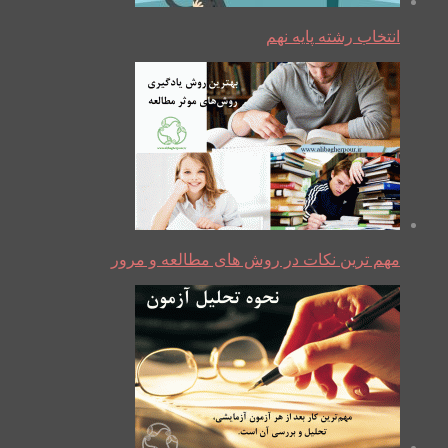
انتخاب رشته پایه نهم
مهم ترین نکات در روش های مطالعه و مرور