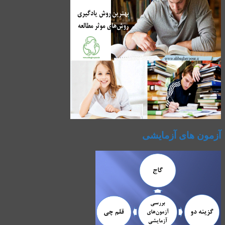
آزمون های آزمایشی