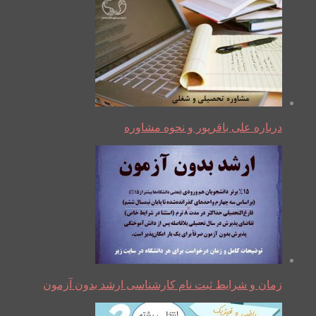
درباره علی باقرپور و نحوه مشاوره
زمان و شرایط ثبت نام کارشناسی ارشد بدون آزمون