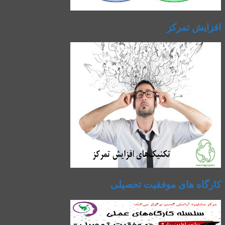
افزایش تمرکز
کارگاه های موفقیت تحصیلی