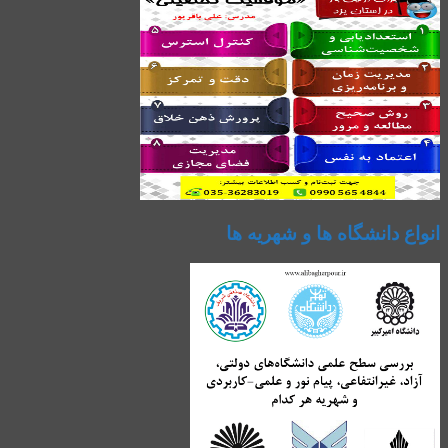
انواع دانشگاه ها و شهریه ها