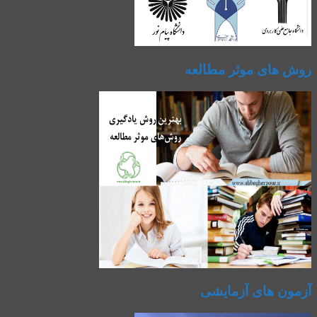
روش های موثر مطالعه
آزمون های آزمایشی