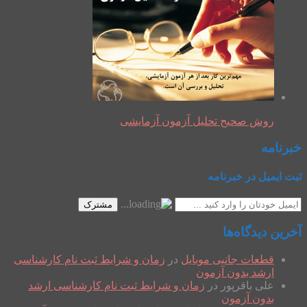
روش صحیح تحلیل آزمون آزمایشی
خبرنامه
ثبت ایمیل در خبرنامه
مشترک
آخرین دیدگاه‌ها
قطعات جانبی موبایل
در
زمان و شرایط ثبت نام کارشناسی
ارشد بدون آزمون
علی باقرپور
در
زمان و شرایط ثبت نام کارشناسی ارشد
بدون آزمون