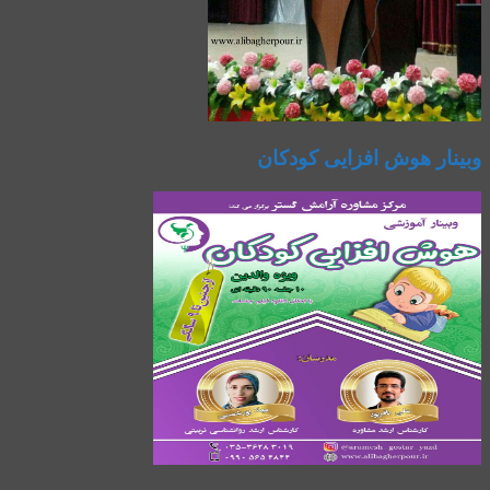
وبینار هوش افزایی کودکان