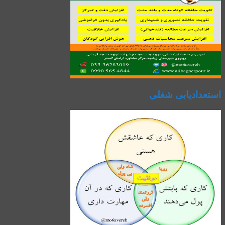
استعدادیابی شغلی