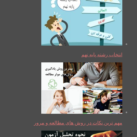
انتخاب رشته پایه نهم
مهم ترین نکات در روش های مطالعه و مرور