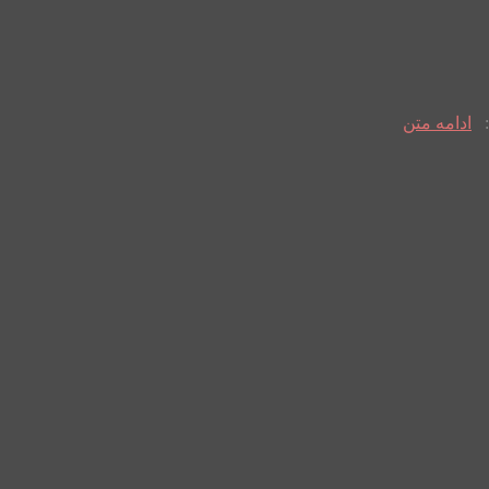
ادامه متن