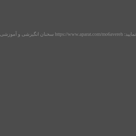
ی و آموزشی: