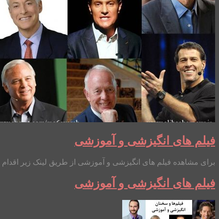
فیلم های انگیزشی و آموزشی
برای مشاهده فیلم های انگیزشی و آموزشی از طریق لینک زیر اقدام نمایید: https://www.aparat.com/mo6avereh س
فیلم های انگیزشی و آموزشی