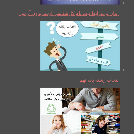
زمان و شرایط ثبت نام کارشناسی ارشد بدون آزمون
انتخاب رشته پایه نهم