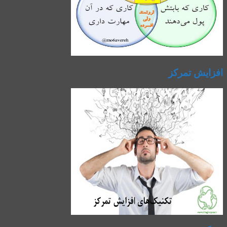
افزایش تمرکز