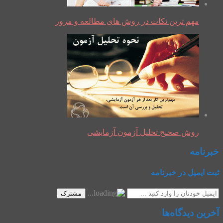
مهم ترین نکات در روش های مطالعه و مرور
روش صحیح تحلیل آزمون آزمایشی
خبرنامه
ثبت ایمیل در خبرنامه
مشترک
آخرین دیدگاه‌ها