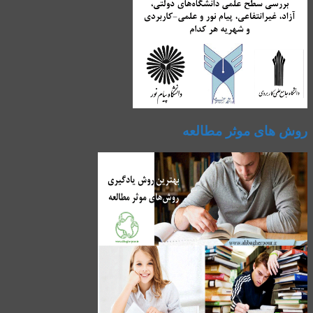
روش های موثر مطالعه