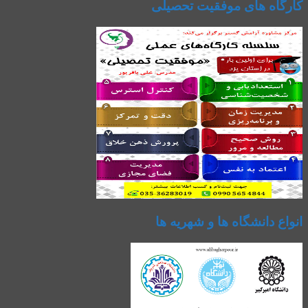
کارگاه های موفقیت تحصیلی
انواع دانشگاه ها و شهریه ها