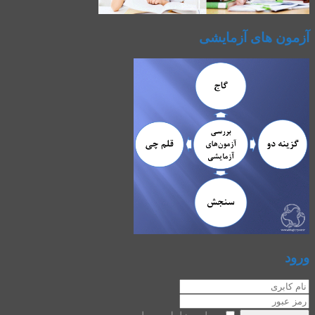
آزمون های آزمایشی
ورود