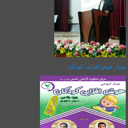
وبینار هوش افزایی کودکان