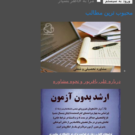
مرا به خاطر بسپار
ورود به سیستم
محبوب ترین مطالب
درباره علی باقرپور و نحوه مشاوره