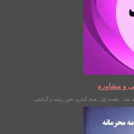
ی و مشاوره
هد شد: . جلسه اول: هدف‌گذاری تعین رشته و گرایش...