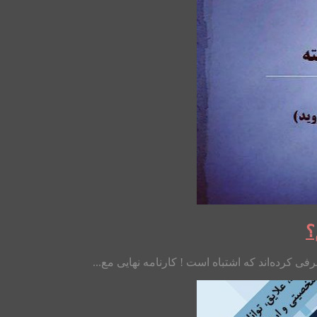
؟
فی کرده‌اند که اشتباه است ! کارنامه نهایی مع...