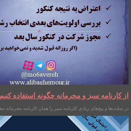
از کارنامه سبز و محرمانه چگونه استفاده کنیم
در سایت‌ها و پیج‌های زیادی کارنامه سبز را همان کارنامه محرمانه معر